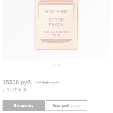
15500 руб.
25500 руб.
В НАЛИЧИИ
В корзину
Быстрый заказ