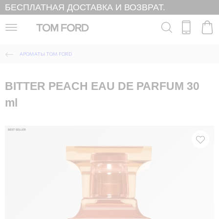
БЕСПЛАТНАЯ ДОСТАВКА И ВОЗВРАТ.
АРОМАТЫ TOM FORD
BITTER PEACH EAU DE PARFUM 30
ml