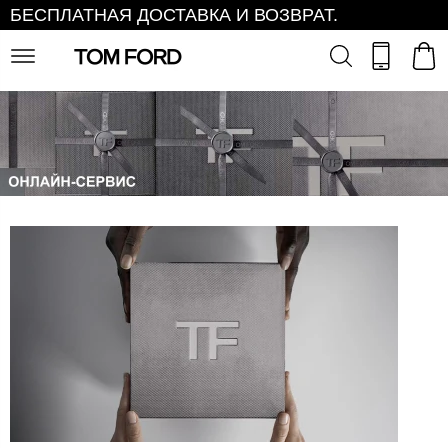
БЕСПЛАТНАЯ ДОСТАВКА И ВОЗВРАТ.