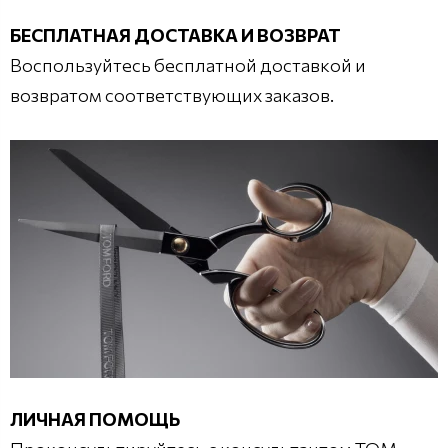
БЕСПЛАТНАЯ ДОСТАВКА И ВОЗВРАТ
Воспользуйтесь бесплатной доставкой и
возвратом соответствующих заказов.
ЛИЧНАЯ ПОМОЩЬ