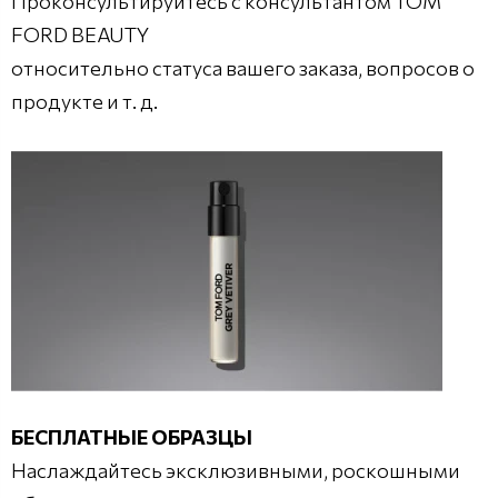
Проконсультируйтесь с консультантом TOM
FORD BEAUTY
относительно статуса вашего заказа, вопросов о
продукте и т. д.
БЕСПЛАТНЫЕ ОБРАЗЦЫ
Наслаждайтесь эксклюзивными, роскошными