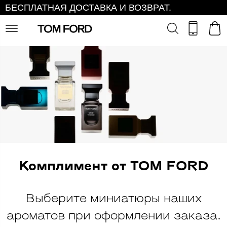
БЕСПЛАТНАЯ ДОСТАВКА И ВОЗВРАТ.
Комплимент от TOM FORD
Выберите миниатюры наших
ароматов при оформлении заказа.