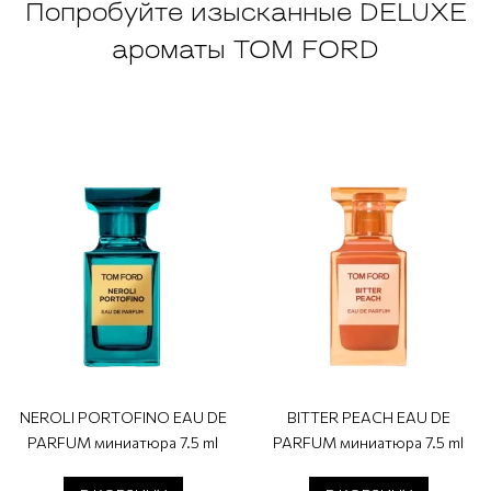
Попробуйте изысканные DELUXE
ароматы TOM FORD
NEROLI PORTOFINO EAU DE
BITTER PEACH EAU DE
PARFUM миниатюра 7.5 ml
PARFUM миниатюра 7.5 ml