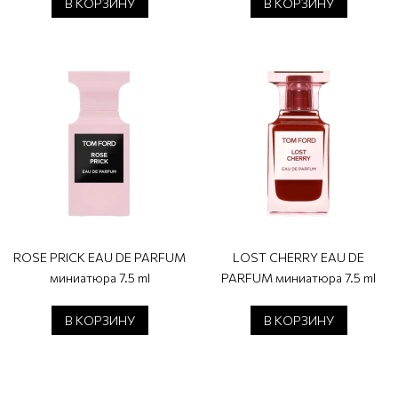
В КОРЗИНУ
В КОРЗИНУ
ROSE PRICK EAU DE PARFUM
LOST CHERRY EAU DE
миниатюра 7.5 ml
PARFUM миниатюра 7.5 ml
В КОРЗИНУ
В КОРЗИНУ