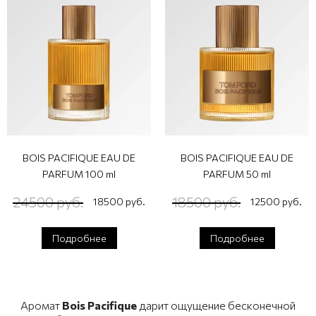
BOIS PACIFIQUE EAU DE
BOIS PACIFIQUE EAU DE
PARFUM 100 ml
PARFUM 50 ml
24500 руб.
18500 руб.
18500 руб.
12500 руб.
Подробнее
Подробнее
Аромат
Bois Pacifique
дарит ощущение бесконечной