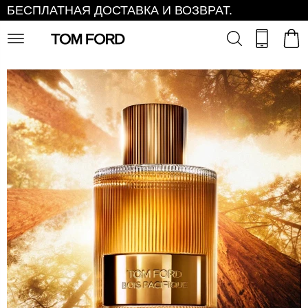
БЕСПЛАТНАЯ ДОСТАВКА И ВОЗВРАТ.