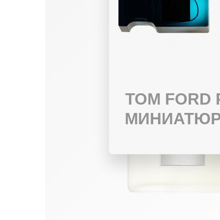
TOM FORD
МИНИАТЮР