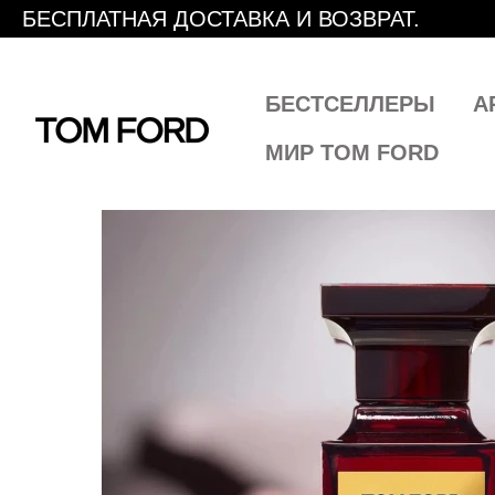
БЕСПЛАТНАЯ ДОСТАВКА И ВОЗВРАТ.
БЕСТСЕЛЛЕРЫ
А
МИР TOM FORD