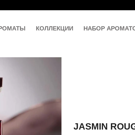
РОМАТЫ
КОЛЛЕКЦИИ
НАБОР АРОМАТ
JASMIN ROU