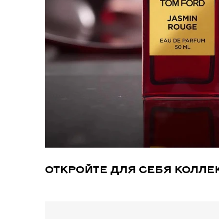
ОТКРОЙТЕ ДЛЯ СЕБЯ КОЛЛЕ