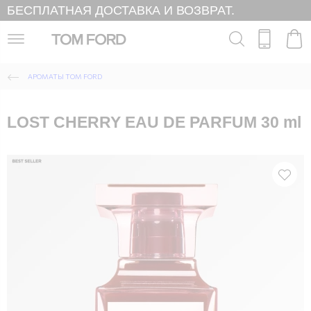
БЕСПЛАТНАЯ ДОСТАВКА И ВОЗВРАТ.
АРОМАТЫ TOM FORD
LOST CHERRY EAU DE PARFUM 30 ml