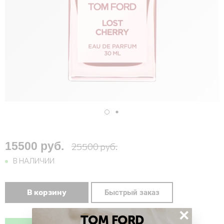
15500 руб.
25500 руб.
В НАЛИЧИИ
В корзину
Быстрый заказ
×
TOM FORD