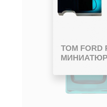
TOM FORD
МИНИАТЮР