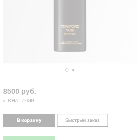
8500 руб.
В НАЛИЧИИ
В корзину
Быстрый заказ