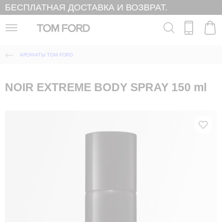
БЕСПЛАТНАЯ ДОСТАВКА И ВОЗВРАТ.
АРОМАТЫ TOM FORD
NOIR EXTREME BODY SPRAY 150 ml