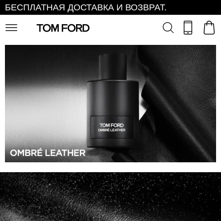
БЕСПЛАТНАЯ ДОСТАВКА И ВОЗВРАТ.