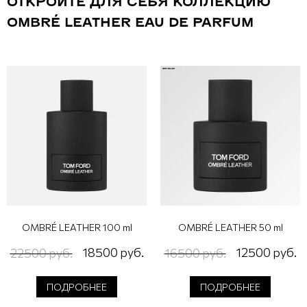
ОТКРОЙТЕ ДЛЯ СЕБЯ КОЛЛЕКЦИЮ
OMBRÉ LEATHER EAU DE PARFUM
OMBRÉ LEATHER 100 ml
OMBRÉ LEATHER 50 ml
18500 руб.
12500 руб.
22500 руб.
16500 руб.
ПОДРОБНЕЕ
ПОДРОБНЕЕ