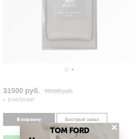
31500 руб.
39500 руб.
В НАЛИЧИИ
В корзину
Быстрый заказ
×
TOM FORD