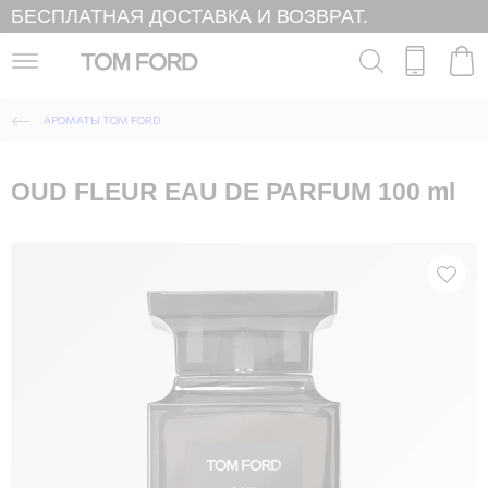
БЕСПЛАТНАЯ ДОСТАВКА И ВОЗВРАТ.
АРОМАТЫ TOM FORD
OUD FLEUR EAU DE PARFUM 100 ml