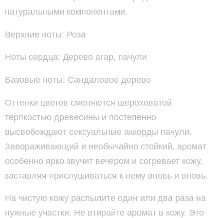
натуральными компонентами.
Верхние ноты: Роза
Ноты сердца: Дерево агар, пачули
Базовые ноты: Сандаловое дерево
Оттенки цветов сменяются шероховатой
терпкостью древесины и постепенно
высвобождают сексуальные аккорды пачули.
Завораживающий и необычайно стойкий, аромат
особенно ярко звучит вечером и согревает кожу,
заставляя прислушиваться к нему вновь и вновь.
На чистую кожу распылите один или два раза на
нужные участки. Не втирайте аромат в кожу. Это