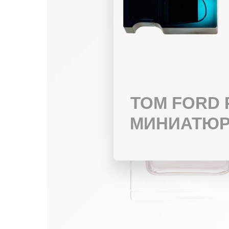
TOM FORD
МИНИАТЮР