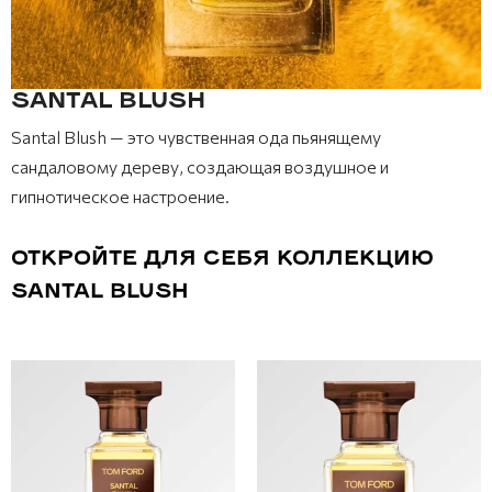
SANTAL BLUSH
Santal Blush — это чувственная ода пьянящему
сандаловому дереву, создающая воздушное и
гипнотическое настроение.
ОТКРОЙТЕ ДЛЯ СЕБЯ КОЛЛЕКЦИЮ
SANTAL BLUSH