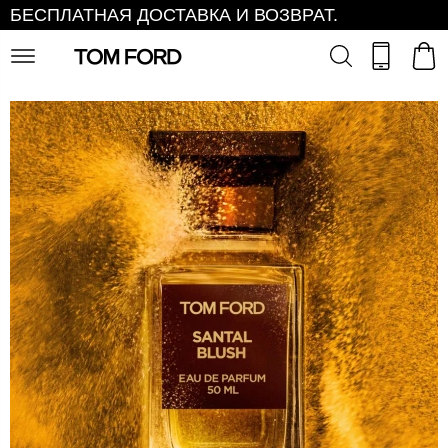
БЕСПЛАТНАЯ ДОСТАВКА И ВОЗВРАТ.