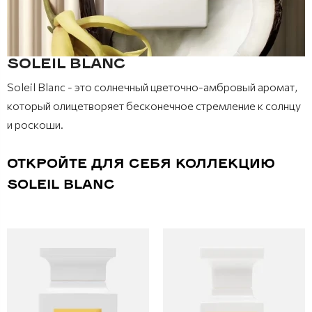
SOLEIL BLANC
Soleil Blanc - это солнечный цветочно-амбровый аромат,
который олицетворяет бесконечное стремление к солнцу
и роскоши.
ОТКРОЙТЕ ДЛЯ СЕБЯ КОЛЛЕКЦИЮ
SOLEIL BLANC