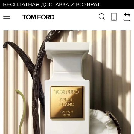
БЕСПЛАТНАЯ ДОСТАВКА И ВОЗВРАТ.