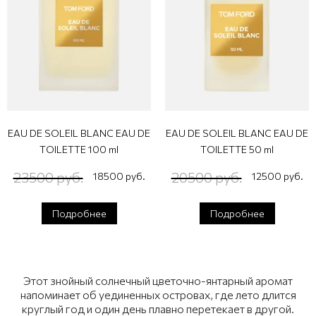
EAU DE SOLEIL BLANC EAU DE
EAU DE SOLEIL BLANC EAU DE
TOILETTE 100 ml
TOILETTE 50 ml
23500 руб.
20500 руб.
18500 руб.
12500 руб.
Подробнее
Подробнее
Этот знойный солнечный цветочно-янтарный аромат
напоминает об уединенных островах, где лето длится
круглый год и один день плавно перетекает в другой.