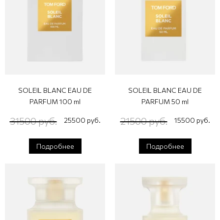
SOLEIL BLANC EAU DE
SOLEIL BLANC EAU DE
PARFUM 100 ml
PARFUM 50 ml
31500 руб.
21500 руб.
25500 руб.
15500 руб.
Подробнее
Подробнее