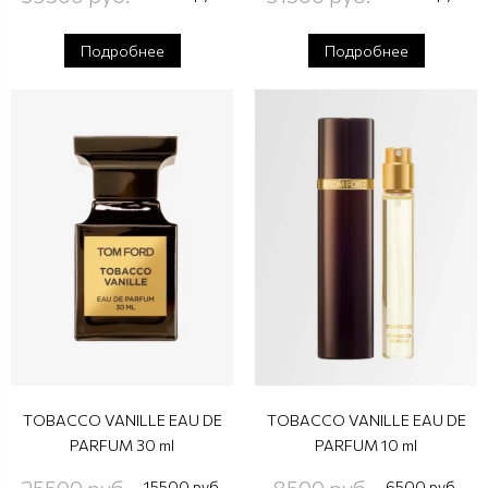
Подробнее
Подробнее
TOBACCO VANILLE EAU DE
TOBACCO VANILLE EAU DE
PARFUM 30 ml
PARFUM 10 ml
25500 руб.
8500 руб.
15500 руб.
6500 руб.