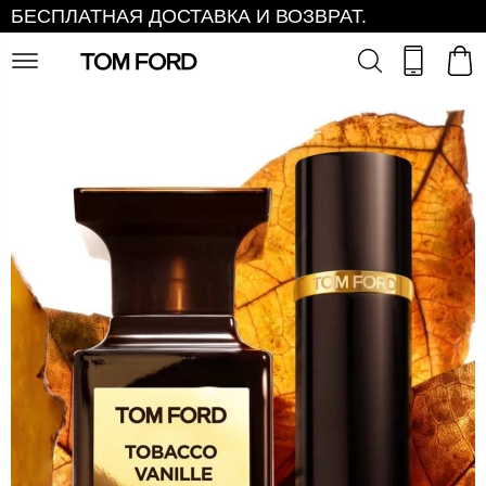
БЕСПЛАТНАЯ ДОСТАВКА И ВОЗВРАТ.