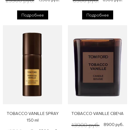
Подробнее
Подробнее
TOBACCO VANILLE SPRAY
TOBACCO VANILLE СВЕЧА
150 ml
13900 руб.
8900 руб.