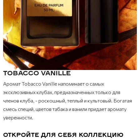
TOBACCO VANILLE
Аромат Tobacco Vanille напоминает о самых
эксклюзивных клубах, предназначенных только для
членов клуба, - роскошный, теплый и культовый. Богатая
смесь специй, цветов табака и ванили придает аромату
уверенности.
ОТКРОЙТЕ ДЛЯ СЕБЯ КОЛЛЕКЦИЮ