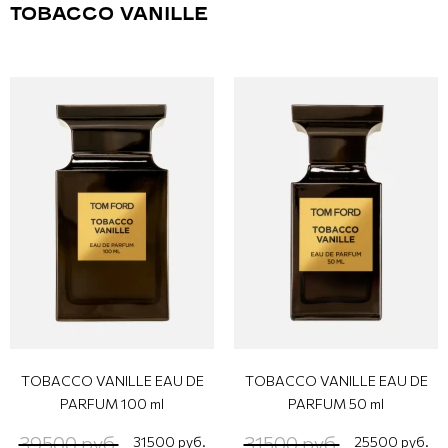
TOBACCO VANILLE
TOBACCO VANILLE EAU DE
TOBACCO VANILLE EAU DE
PARFUM 100 ml
PARFUM 50 ml
39500 руб.
31500 руб.
31500 руб.
25500 руб.