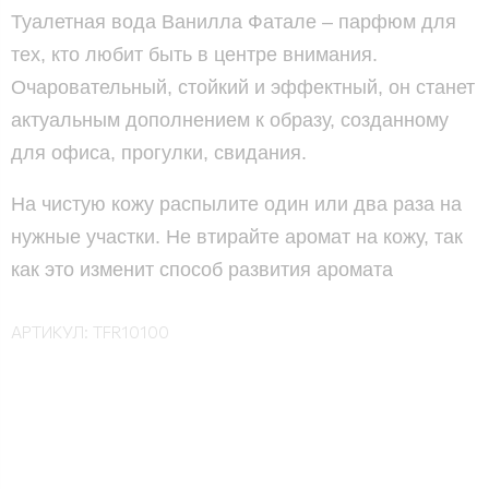
Туалетная вода Ванилла Фатале – парфюм для
тех, кто любит быть в центре внимания.
Очаровательный, стойкий и эффектный, он станет
актуальным дополнением к образу, созданному
для офиса, прогулки, свидания.
На чистую кожу распылите один или два раза на
нужные участки. Не втирайте аромат на кожу, так
как это изменит способ развития аромата
АРТИКУЛ:
TFR10100