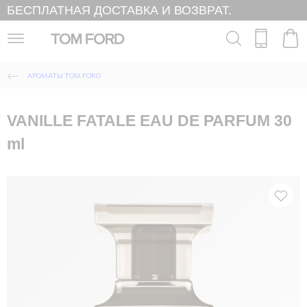
БЕСПЛАТНАЯ ДОСТАВКА И ВОЗВРАТ.
АРОМАТЫ TOM FORD
VANILLE FATALE EAU DE PARFUM 30
ml