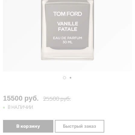
15500 руб.
25500 руб.
В НАЛИЧИИ
В корзину
Быстрый заказ